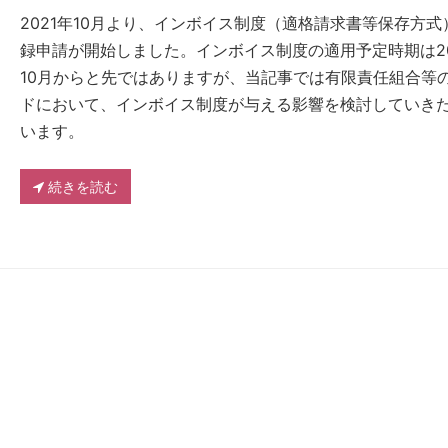
2021年10月より、インボイス制度（適格請求書等保存方式
録申請が開始しました。インボイス制度の適用予定時期は20
10月からと先ではありますが、当記事では有限責任組合等
ドにおいて、インボイス制度が与える影響を検討していき
います。
続きを読む