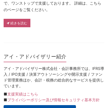
で、ワンストップで支援しております。 詳細は、こちら
のページをご覧ください。
続きを読む
アイ・アドバイザリー紹介
アイ・アドバイザリー株式会社・会計事務所では、IFRS導
入 / IPO支援 / 決算アウトソーシングや開示支援 / ファン
ド管理業務ほか、会計・税務の総合的なサービスを提供し
ています。
■
支援実績はこちら
■
プライバシーポリシー及び情報セキュリティ基本方針