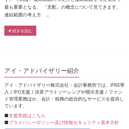
最も重要となる、 「支配」の概念について見てきます。
連結範囲の考え方 …
続きを読む
アイ・アドバイザリー紹介
アイ・アドバイザリー株式会社・会計事務所では、IFRS導
入 / IPO支援 / 決算アウトソーシングや開示支援 / ファン
ド管理業務ほか、会計・税務の総合的なサービスを提供し
ています。
■
支援実績はこちら
■
プライバシーポリシー及び情報セキュリティ基本方針