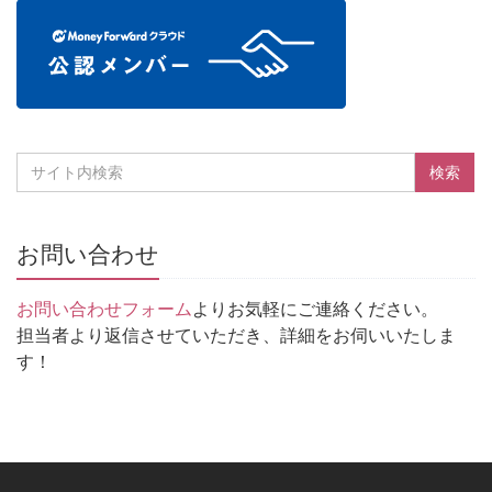
お問い合わせ
お問い合わせフォーム
よりお気軽にご連絡ください。
担当者より返信させていただき、詳細をお伺いいたしま
す！